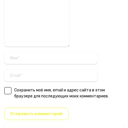
Сохранить моё имя, email и адрес сайта в этом
браузере для последующих моих комментариев.