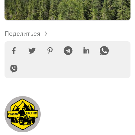
Поделиться