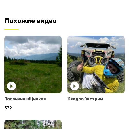
Похожие видео
Полонина «Щивка»
Квадро Экстрим
372