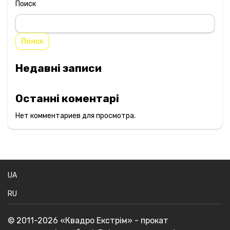
Поиск
Поиск
Недавні записи
Останні коментарі
Нет комментариев для просмотра.
UA
RU
© 2011-2026 «Квадро Екстрім» - прокат