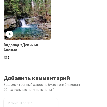
Водопад «Девичьи
Слезы»
103
Добавить комментарий
Ваш электронный адрес не будет опубликован.
Обязательные поля помечены
*