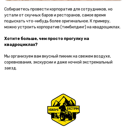
Собираетесь провести корпоратив для сотрудников, но
устали от скучных баров и ресторанов, самое время
подыскать что-нибудь более оригинальное. К примеру,
можно устроить корпоратив (тимбилдинг) на квадроциклах.
Хотите больше, чем просто прогулку на
квадроциклах?
Мы организуем вам вкусный пикник на свежем воздухе,
соревнования, экскурсии и даже ночной экстремальный
заезд.