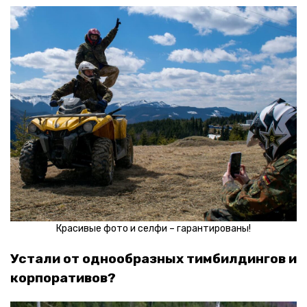
Красивые фото и селфи – гарантированы!
Устали от однообразных тимбилдингов и
корпоративов?