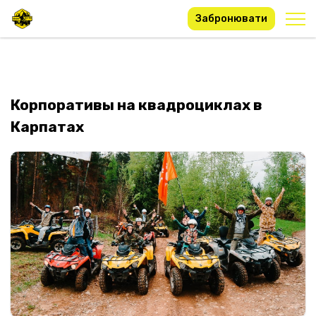
Забронювати
Корпоративы на квадроциклах в
Карпатах