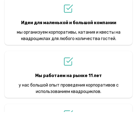
Идеи для маленькой и большой компании
мы организуем корпоративы, катания и квесты на
квадроциклах для любого количества гостей.
Мы работаем на рынке 11 лет
у нас большой опыт проведения корпоративов с
использованием квадроциклов.
Более 100 км. трасс