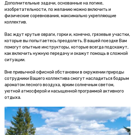
Дополнительные задачи, основанные на логике,
изобретательности, по желанию можно включить и
физические соревнования, максимально укрепляющие
коллектив.
Вас ждут крутые овраги, горки и, конечно, грязевые участки,
которые вы попытаетесь преодолеть. В вашей поездке Вам
помогут опытные инструкторы, которые всегда подскажут,
как включить нужную передачу и окажут помощь в сложной
ситуации.
Вне привычной офисной обстановки в окружении природы
сотрудники Вашего коллектива смогут насладиться бодрым
ароматом лесного воздуха, ярким солнечным светом,
уютной атмосферой и насыщенной программой активного
отдыха.