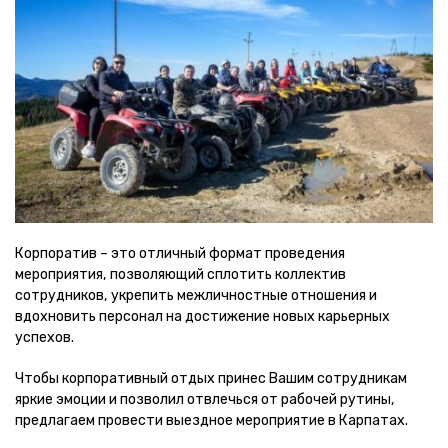
Корпоратив – это отличный формат проведения
мероприятия, позволяющий сплотить коллектив
сотрудников, укрепить межличностные отношения и
вдохновить персонал на достижение новых карьерных
успехов.
Чтобы корпоративный отдых принес Вашим сотрудникам
яркие эмоции и позволил отвлечься от рабочей рутины,
предлагаем провести выездное мероприятие в Карпатах.