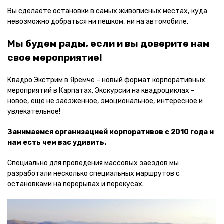
Вы сделаете остановки в самых живописных местах, куда
невозможно добраться ни пешком, ни на автомобиле.
Мы будем рады, если и вы доверите нам
свое мероприятие!
Квадро Экстрим в Яремче – новый формат корпоративных
мероприятий в Карпатах. Экскурсии на квадроциклах –
новое, еще не заезженное, эмоциональное, интересное и
увлекательное!
Занимаемся организацией корпоративов с 2010 года и
нам есть чем вас удивить.
Специально для проведения массовых заездов мы
разработали несколько специальных маршрутов с
остановками на перерывах и перекусах.