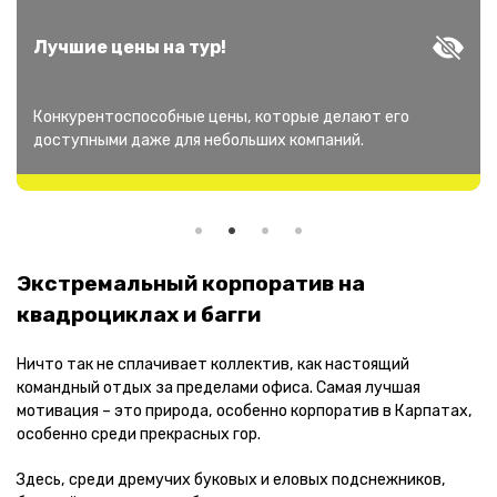
Лучшие цены на тур!
Конкурентоспособные цены, которые делают его
доступными даже для небольших компаний.
Экстремальный корпоратив на
квадроциклах и багги
Ничто так не сплачивает коллектив, как настоящий
командный отдых за пределами офиса. Самая лучшая
мотивация – это природа, особенно корпоратив в Карпатах,
особенно среди прекрасных гор.
Здесь, среди дремучих буковых и еловых подснежников,