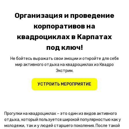
Организация и проведение
корпоративов на
квадроциклах в Карпатах
под ключ!
Не бойтесь выражать свои эмоции и откройте для себя
мир активного отдыха на квадроциклах из Квадро
Экстрим.
УСТРОИТЬ МЕРОПРИЯТИЕ
Прогулки на квадроциклах – это один из видов активного
отдыха, который пользуется широкой популярностью как у
молодежи, так и у людей старшего поколения. После такой