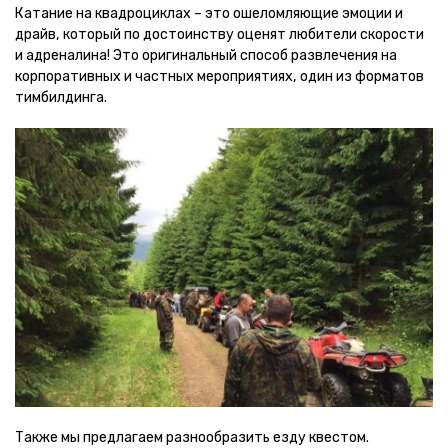
Катание на квадроциклах – это ошеломляющие эмоции и
драйв, который по достоинству оценят любители скорости
и адреналина! Это оригинальный способ развлечения на
корпоративных и частных мероприятиях, один из форматов
тимбилдинга.
Также мы предлагаем разнообразить езду квестом.