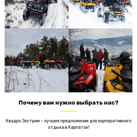
Почему вам нужно выбрать нас?
Квадро Экстрим – лучшее предложение для корпоративного
отдыха в Карпатах!