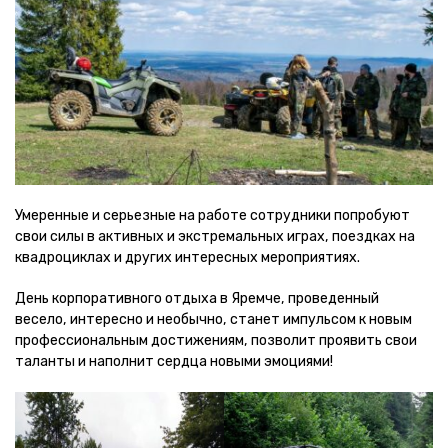
Умеренные и серьезные на работе сотрудники попробуют
свои силы в активных и экстремальных играх, поездках на
квадроциклах и других интересных мероприятиях.
День корпоративного отдыха в Яремче, проведенный
весело, интересно и необычно, станет импульсом к новым
профессиональным достижениям, позволит проявить свои
таланты и наполнит сердца новыми эмоциями!